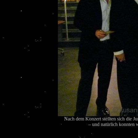
Nach dem Konzert stellten sich die
– und natürlich konnten