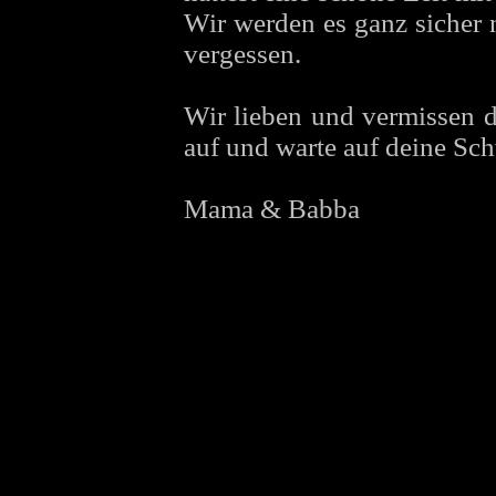
Wir werden es ganz sicher 
vergessen.
Wir lieben und vermissen d
auf und warte auf deine Sch
Mama & Babba