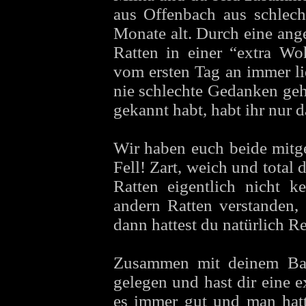
aus Offenbach aus schlech
Monate alt. Durch eine ange
Ratten in einer “extra Wo
vom ersten Tag an immer li
nie schlechte Gedanken geh
gekannt habt, habt ihr nur 
Wir haben euch beide mitg
Fell! Zart, weich und total
Ratten eigentlich nicht k
andern Ratten verstanden, 
dann hattest du natürlich Re
Zusammen mit deinem Bab
gelegen und hast dir eine e
es immer gut und man hatt