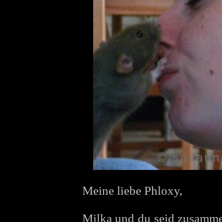
Meine liebe Phloxy,
Milka und du seid zusamm