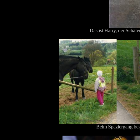
Das ist Harry, der Schä
Beim Spaziergang beg