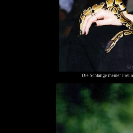
Die Schlange meiner Freund