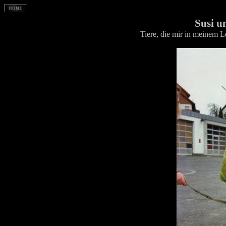
Susi u
Tiere, die mir in meinem 