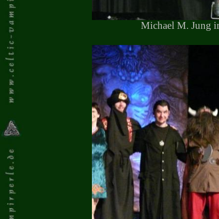
Michael M. Jung i